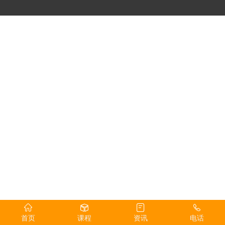
首页
课程
资讯
电话