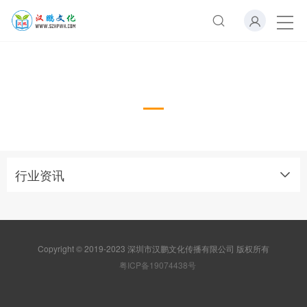
行业资讯
Industry news
行业资讯
Copyright © 2019-2023 深圳市汉鹏文化传播有限公司 版权所有
粤ICP备19074438号