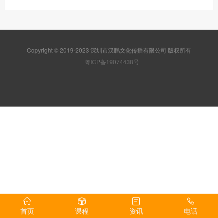
Copyright © 2019-2023 深圳市汉鹏文化传播有限公司 版权所有
粤ICP备19074438号
首页
课程
资讯
电话