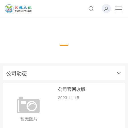
公司动态
Company news
公司动态
公司官网改版
2023-11-15