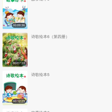
00:09:36
诗歌绘本6（第四册）
00:07:31
诗歌绘本5
00:12:29