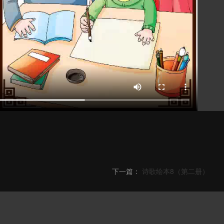
下一篇：
诗歌绘本8（第二册）