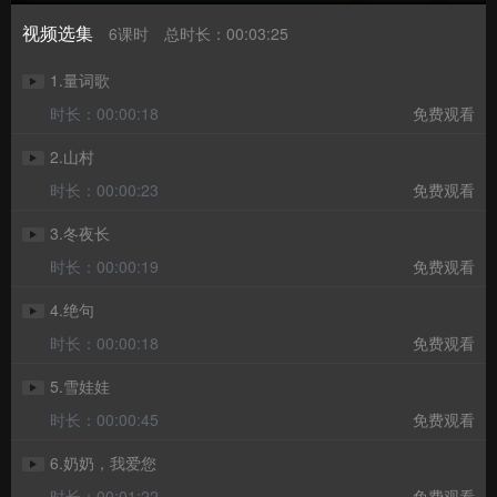
视频选集
6课时
总时长：00:03:25
1.量词歌
时长：00:00:18
免费观看
2.山村
时长：00:00:23
免费观看
3.冬夜长
时长：00:00:19
免费观看
4.绝句
时长：00:00:18
免费观看
5.雪娃娃
时长：00:00:45
免费观看
6.奶奶，我爱您
时长：00:01:22
免费观看