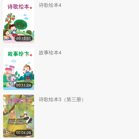
诗歌绘本4
00:15:01
故事绘本4
00:11:24
诗歌绘本3（第三册）
00:04:08