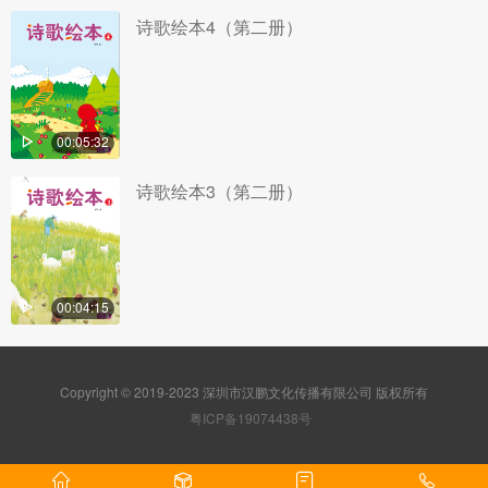
诗歌绘本4（第二册）
00:05:32
诗歌绘本3（第二册）
00:04:15
Copyright © 2019-2023 深圳市汉鹏文化传播有限公司 版权所有
粤ICP备19074438号