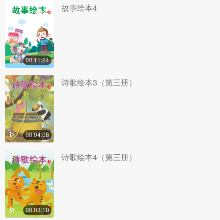
故事绘本4
00:11:24
诗歌绘本3（第三册）
00:04:08
诗歌绘本4（第三册）
00:03:10